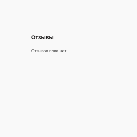
Отзывы
Отзывов пока нет.