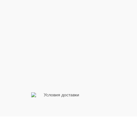
Условия доставки