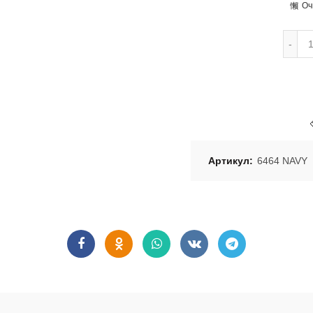
Оч
Артикул:
6464 NAVY