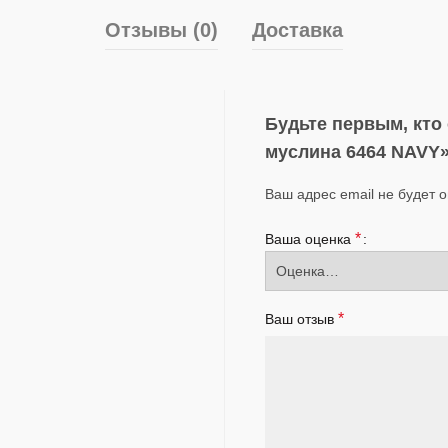
Отзывы (0)
Доставка
Будьте первым, кто
муслина 6464 NAVY
Ваш адрес email не будет 
*
Ваша оценка
*
Ваш отзыв