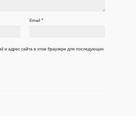
*
Email
il и адрес сайта в этом браузере для последующих