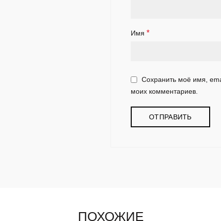
*
Имя
Сохранить моё имя, ema
моих комментариев.
ПОХОЖИЕ