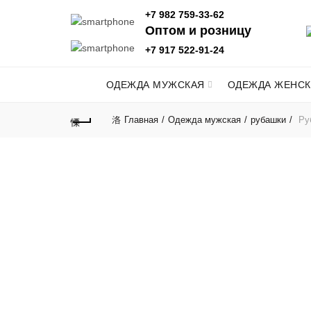
+7 982 759-33-62
Оптом и розницу
+7 917 522-91-24
ОДЕЖДА МУЖСКАЯ
ОДЕЖДА ЖЕНСК
Главная
Одежда мужская
рубашки
Руб