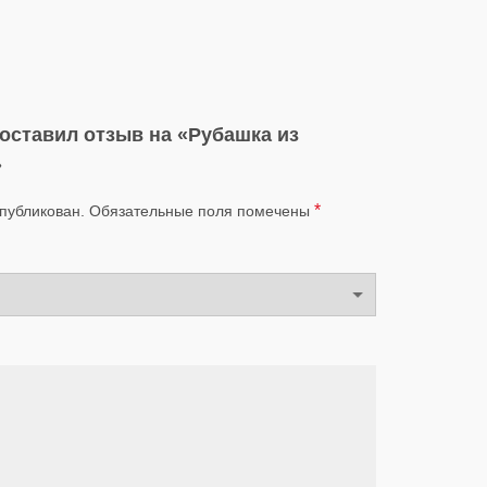
 оставил отзыв на «Рубашка из
»
*
опубликован.
Обязательные поля помечены