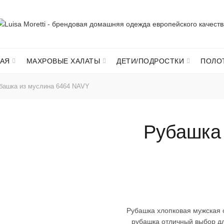
АЯ
МАХРОВЫЕ ХАЛАТЫ
ДЕТИ/ПОДРОСТКИ
ПОЛО
ашка из муслина 6464 NAVY
Рубашка 
Рубашка хлопковая мужская о
рубашка отличный выбор дл