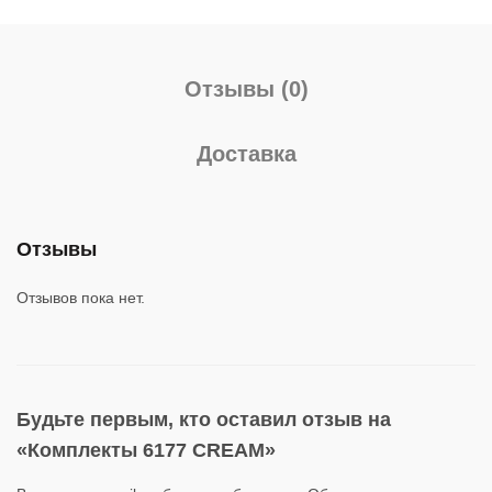
Отзывы (0)
Доставка
Отзывы
Отзывов пока нет.
Будьте первым, кто оставил отзыв на
«Комплекты 6177 CREAM»