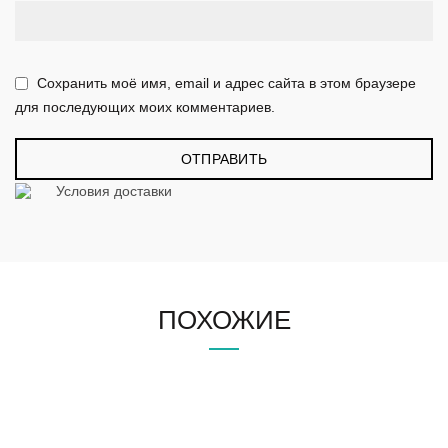
Сохранить моё имя, email и адрес сайта в этом браузере
для последующих моих комментариев.
Условия доставки
ПОХОЖИЕ