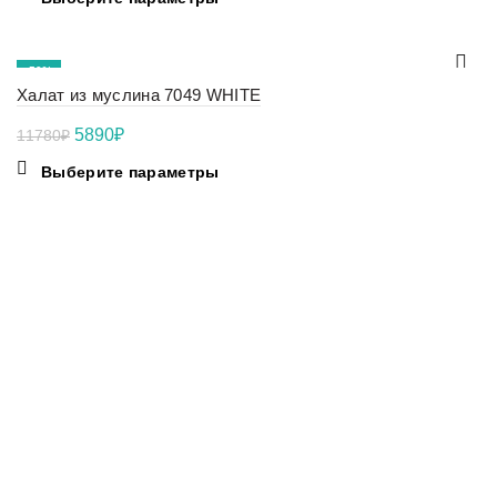
составляла
5890₽.
на
товар
11780₽.
странице
имеет
товара.
несколько
-50%
Халат из муслина 7049 WHITE
вариаций.
NEW
Опции
Первоначальная
Текущая
5890
₽
11780
₽
можно
цена
цена:
выбрать
Этот
Выберите параметры
составляла
5890₽.
на
товар
11780₽.
странице
имеет
товара.
несколько
вариаций.
Опции
можно
выбрать
на
странице
товара.