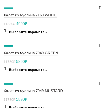
11380₽.
странице
имеет
товара.
несколько
-56%
Халат из муслина 7169 WHITE
вариаций.
NEW
Опции
Первоначальная
Текущая
4990
₽
11380
₽
можно
цена
цена:
выбрать
Этот
Выберите параметры
составляла
4990₽.
на
товар
11380₽.
странице
имеет
товара.
несколько
-50%
Халат из муслина 7049 GREEN
вариаций.
NEW
Опции
Первоначальная
Текущая
5890
₽
11780
₽
можно
цена
цена:
выбрать
Этот
Выберите параметры
составляла
5890₽.
на
товар
11780₽.
странице
имеет
товара.
несколько
-50%
Халат из муслина 7049 MUSTARD
вариаций.
NEW
Опции
Первоначальная
Текущая
5890
₽
11780
₽
можно
цена
цена:
выбрать
Этот
Выберите параметры