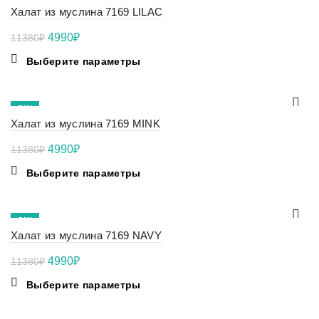
Халат из муслина 7169 LILAC
вариаций.
NEW
Опции
Первоначальная
Текущая
4990
₽
11380
₽
можно
цена
цена:
выбрать
Этот
Выберите параметры
составляла
4990₽.
на
товар
11380₽.
странице
имеет
товара.
несколько
-56%
Халат из муслина 7169 MINK
вариаций.
NEW
Опции
Первоначальная
Текущая
4990
₽
11380
₽
можно
цена
цена:
выбрать
Этот
Выберите параметры
составляла
4990₽.
на
товар
11380₽.
странице
имеет
товара.
несколько
-56%
Халат из муслина 7169 NAVY
вариаций.
NEW
Опции
Первоначальная
Текущая
4990
₽
11380
₽
можно
цена
цена:
выбрать
Этот
Выберите параметры
составляла
4990₽.
на
товар
11380₽.
странице
имеет