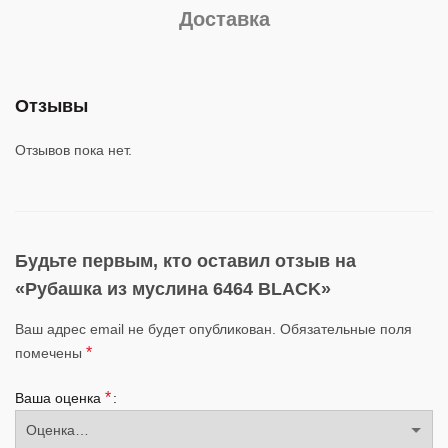
Доставка
Отзывы
Отзывов пока нет.
Будьте первым, кто оставил отзыв на
«Рубашка из муслина 6464 BLACK»
Ваш адрес email не будет опубликован.
Обязательные поля
*
помечены
*
Ваша оценка