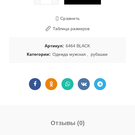
Сравнить
Таблица размеров
Артикул:
6464 BLACK
Категории:
Одежда мужская
,
рубашки
Отзывы (0)