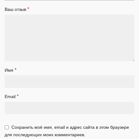
*
Ваш отзыв
*
Имя
*
Email
Сохранить моё имя, email и адрес сайта в этом браузере
для последующих моих комментариев.