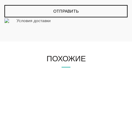
Условия доставки
ПОХОЖИЕ