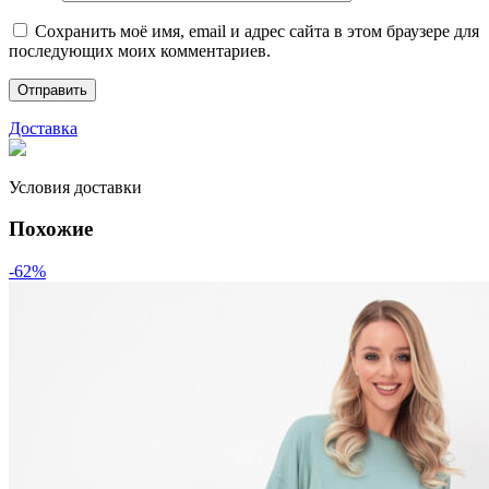
Сохранить моё имя, email и адрес сайта в этом браузере для
последующих моих комментариев.
Доставка
Условия доставки
Похожие
-62%