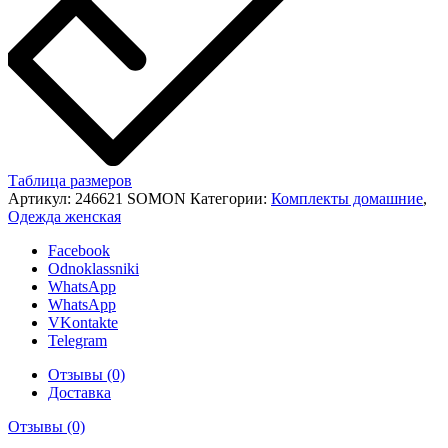
Таблица размеров
Артикул:
246621 SOMON
Категории:
Комплекты домашние
,
Одежда женская
Facebook
Odnoklassniki
WhatsApp
WhatsApp
VKontakte
Telegram
Отзывы (0)
Доставка
Отзывы (0)