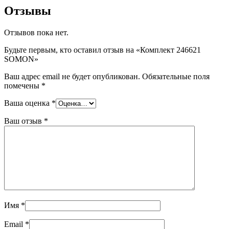
Отзывы
Отзывов пока нет.
Будьте первым, кто оставил отзыв на «Комплект 246621
SOMON»
Ваш адрес email не будет опубликован.
Обязательные поля
помечены
*
Ваша оценка
*
Ваш отзыв
*
Имя
*
Email
*