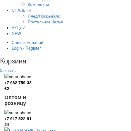
Комплекты
СПАЛЬНЯ
Плед/Покрывало
Постельное бельё
АКЦИИ
NEW
Список желаний
Login / Register
Корзина
Закрыть
+7 982 759-33-
62
Оптом и
розницу
+7 917 522-91-
24