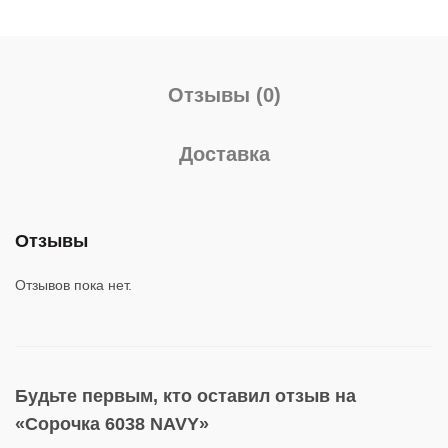
Отзывы (0)
Доставка
Отзывы
Отзывов пока нет.
Будьте первым, кто оставил отзыв на
«Сорочка 6038 NAVY»