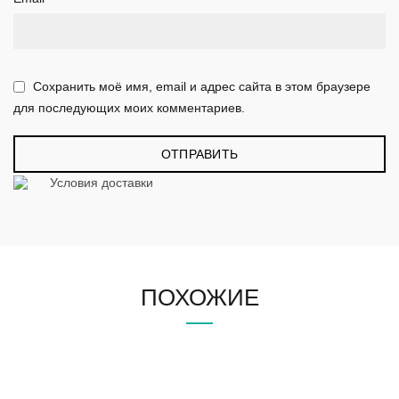
Сохранить моё имя, email и адрес сайта в этом браузере
для последующих моих комментариев.
Условия доставки
ПОХОЖИЕ