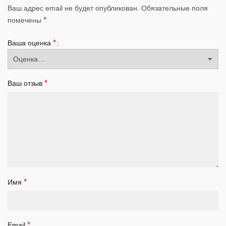
Ваш адрес email не будет опубликован.
Обязательные поля
*
помечены
*
Ваша оценка
*
Ваш отзыв
*
Имя
*
Email