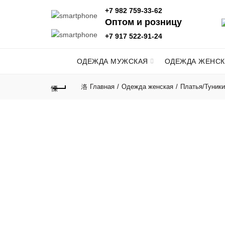
+7 982 759-33-62
Оптом и розницу
+7 917 522-91-24
ОДЕЖДА МУЖСКАЯ
ОДЕЖДА ЖЕНСК
Главная
Одежда женская
Платья/Туники