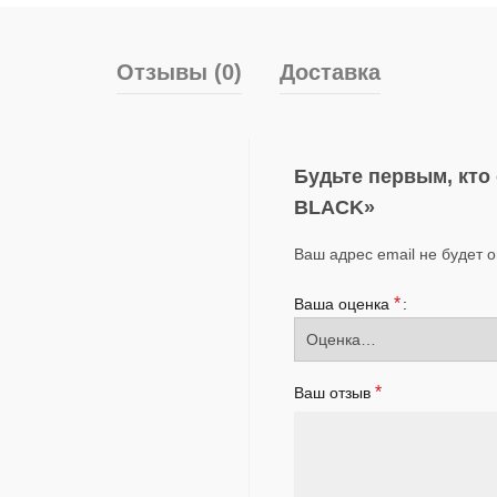
Отзывы (0)
Доставка
Будьте первым, кто
BLACK»
Ваш адрес email не будет 
*
Ваша оценка
*
Ваш отзыв