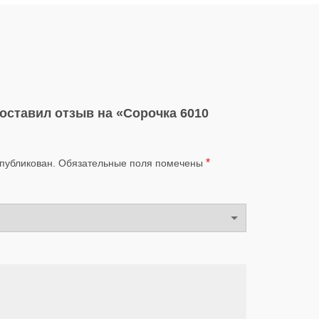
 оставил отзыв на «Сорочка 6010
*
опубликован.
Обязательные поля помечены