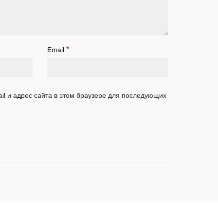
*
Email
il и адрес сайта в этом браузере для последующих