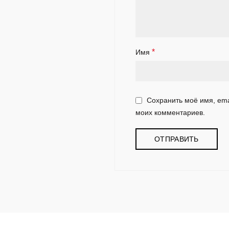
*
Имя
Сохранить моё имя, ema
моих комментариев.