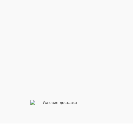
Условия доставки