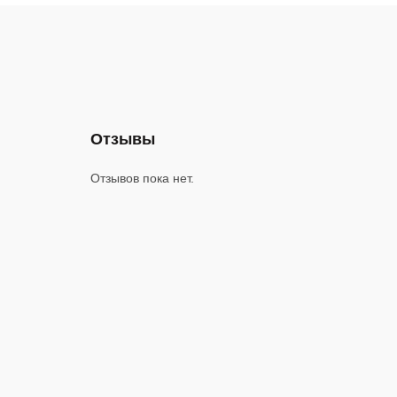
Отзывы
Отзывов пока нет.