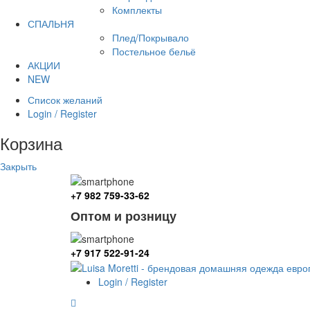
Комплекты
СПАЛЬНЯ
Плед/Покрывало
Постельное бельё
АКЦИИ
NEW
Список желаний
Login / Register
Корзина
Закрыть
+7 982 759-33-62
Оптом и розницу
+7 917 522-91-24
Login / Register