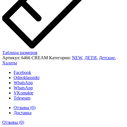
Таблица размеров
Артикул:
6466 CREAM
Категории:
NEW
,
ДЕТИ
,
Детские
,
Халаты
Facebook
Odnoklassniki
WhatsApp
WhatsApp
VKontakte
Telegram
Отзывы (0)
Доставка
Отзывы (0)