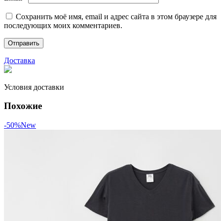
Сохранить моё имя, email и адрес сайта в этом браузере для
последующих моих комментариев.
Доставка
Условия доставки
Похожие
-50%
New