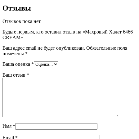
Отзывы
Отзывов пока нет.
Будьте первым, кто оставил отзыв на «Махровый Халат 6466
CREAM»
Ваш адрес email не будет опубликован.
Обязательные поля
помечены
*
Ваша оценка
*
Ваш отзыв
*
Имя
*
Email
*