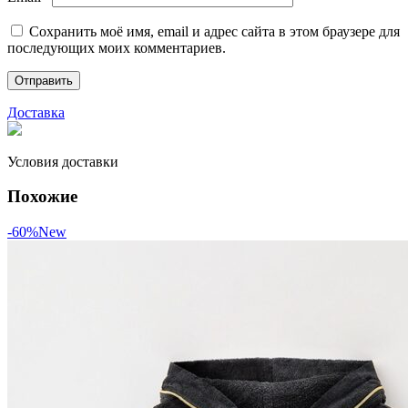
Сохранить моё имя, email и адрес сайта в этом браузере для
последующих моих комментариев.
Доставка
Условия доставки
Похожие
-60%
New