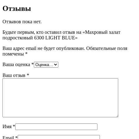
Отзывы
Отзывов пока нет.
Будьте первым, кто оставил отзыв на «Махровый халат
подростковый 6300 LIGHT BLUE»
Ваш адрес email не будет опубликован.
Обязательные поля
помечены
*
Ваша оценка
*
Ваш отзыв
*
Имя
*
Email
*