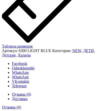
Таблица размеров
Артикул:
6300 LIGHT BLUE
Категории:
NEW
,
ДЕТИ
,
Детские
,
Халаты
Facebook
Odnoklassniki
WhatsApp
WhatsApp
VKontakte
Telegram
Отзывы (0)
Доставка
Отзывы (0)