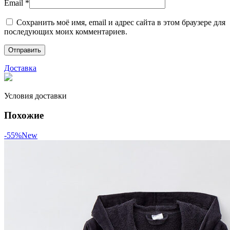
Email
*
Сохранить моё имя, email и адрес сайта в этом браузере для
последующих моих комментариев.
Доставка
Условия доставки
Похожие
-55%
New