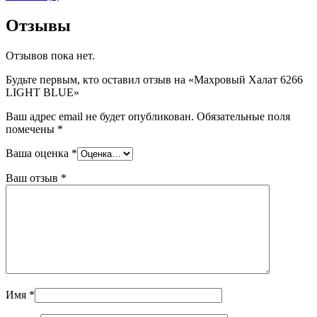
Отзывы
Отзывов пока нет.
Будьте первым, кто оставил отзыв на «Махровый Халат 6266
LIGHT BLUE»
Ваш адрес email не будет опубликован.
Обязательные поля
помечены
*
Ваша оценка
*
Ваш отзыв
*
Имя
*