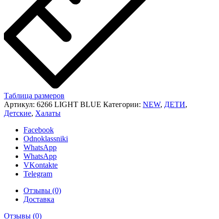
Таблица размеров
Артикул:
6266 LIGHT BLUE
Категории:
NEW
,
ДЕТИ
,
Детские
,
Халаты
Facebook
Odnoklassniki
WhatsApp
WhatsApp
VKontakte
Telegram
Отзывы (0)
Доставка
Отзывы (0)