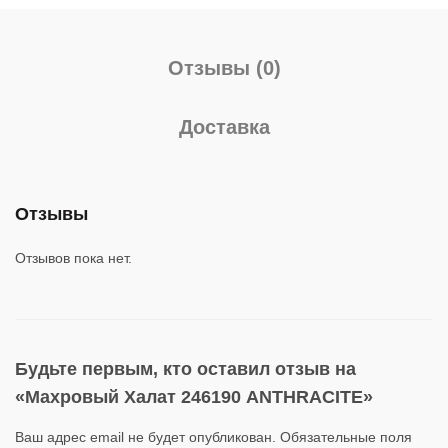
Отзывы (0)
Доставка
Отзывы
Отзывов пока нет.
Будьте первым, кто оставил отзыв на
«Махровый Халат 246190 ANTHRACITE»
Ваш адрес email не будет опубликован.
Обязательные поля