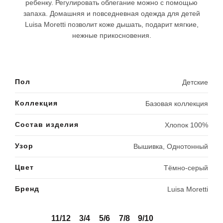
ребенку. Регулировать облегание можно с помощью
запаха. Домашняя и повседневная одежда для детей
Luisa Moretti позволит коже дышать, подарит мягкие,
нежные прикосновения.
Пол
Детские
Коллекция
Базовая коллекция
Состав изделия
Хлопок 100%
Узор
Вышивка, Однотонный
Цвет
Тёмно-серый
Бренд
Luisa Moretti
11/12
3/4
5/6
7/8
9/10