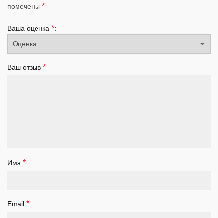
*
помечены
*
Ваша оценка
*
Ваш отзыв
*
Имя
*
Email