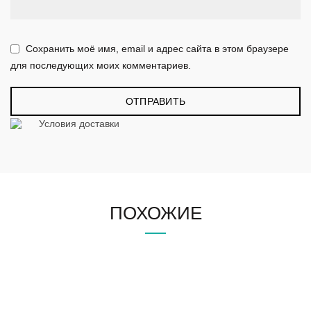
Сохранить моё имя, email и адрес сайта в этом браузере
для последующих моих комментариев.
Условия доставки
ПОХОЖИЕ