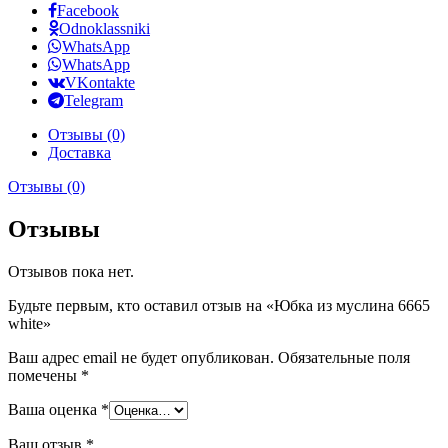
Facebook
Odnoklassniki
WhatsApp
WhatsApp
VKontakte
Telegram
Отзывы (0)
Доставка
Отзывы (0)
Отзывы
Отзывов пока нет.
Будьте первым, кто оставил отзыв на «Юбка из муслина 6665
white»
Ваш адрес email не будет опубликован.
Обязательные поля
помечены
*
Ваша оценка
*
Ваш отзыв
*