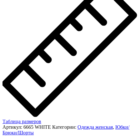
Таблица размеров
Артикул:
6665 WHITE
Категории:
Одежда женская
,
Юбки/
Брюки/Шорты