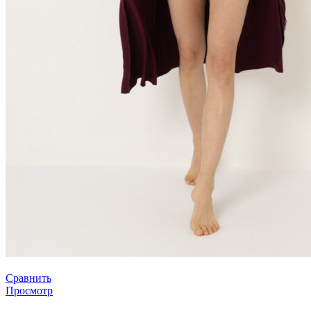
Сравнить
Просмотр