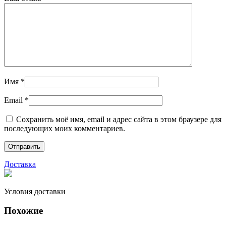
Имя
*
Email
*
Сохранить моё имя, email и адрес сайта в этом браузере для
последующих моих комментариев.
Доставка
Условия доставки
Похожие