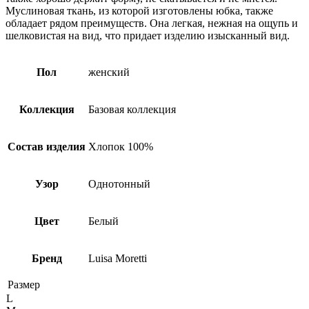
Муслиновая ткань, из которой изготовлены юбка, также
обладает рядом преимуществ. Она легкая, нежная на ощупь и
шелковистая на вид, что придает изделию изысканный вид.
Пол
женский
Коллекция
Базовая коллекция
Состав изделия
Хлопок 100%
Узор
Однотонный
Цвет
Белый
Бренд
Luisa Moretti
Размер
L