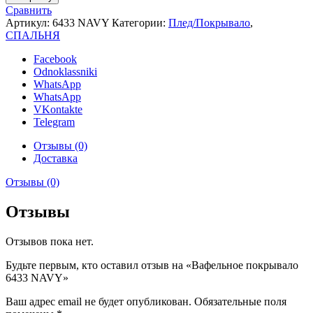
Вафельное
Сравнить
покрывало
Артикул:
6433 NAVY
Категории:
Плед/Покрывало
,
6433
СПАЛЬНЯ
NAVY
Facebook
Odnoklassniki
WhatsApp
WhatsApp
VKontakte
Telegram
Отзывы (0)
Доставка
Отзывы (0)
Отзывы
Отзывов пока нет.
Будьте первым, кто оставил отзыв на «Вафельное покрывало
6433 NAVY»
Ваш адрес email не будет опубликован.
Обязательные поля