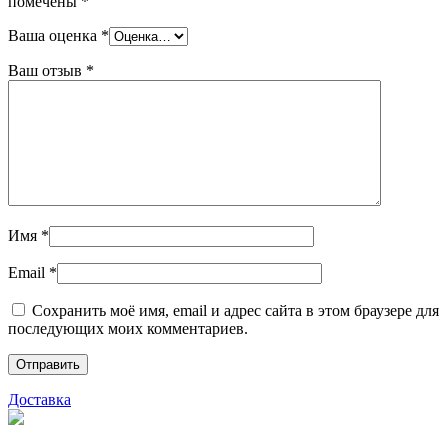
помечены
*
Ваша оценка
*
Ваш отзыв
*
Имя
*
Email
*
Сохранить моё имя, email и адрес сайта в этом браузере для
последующих моих комментариев.
Доставка