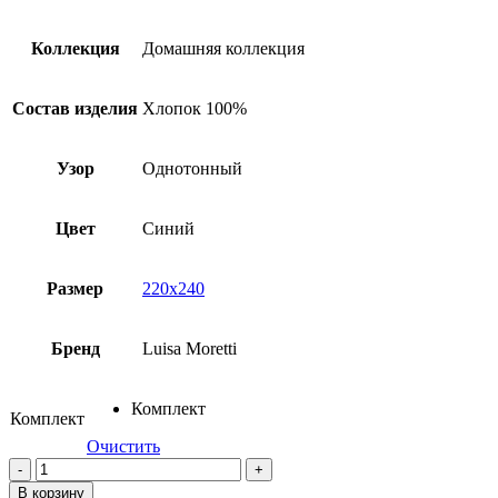
Коллекция
Домашняя коллекция
Состав изделия
Хлопок 100%
Узор
Однотонный
Цвет
Синий
Размер
220х240
Бренд
Luisa Moretti
Комплект
Комплект
Очистить
Количество
товара
В корзину