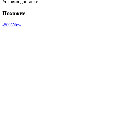
Условия доставки
Похожие
-50%
New