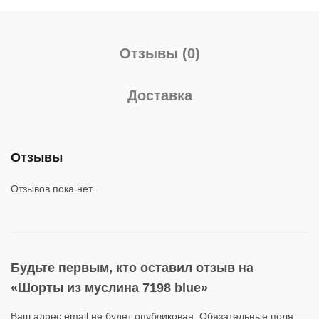
Отзывы (0)
Доставка
Отзывы
Отзывов пока нет.
Будьте первым, кто оставил отзыв на
«Шорты из муслина 7198 blue»
Ваш адрес email не будет опубликован.
Обязательные поля