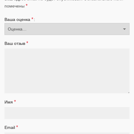
*
помечены
*
Ваша оценка
*
Ваш отзыв
*
Имя
*
Email