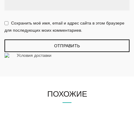
Сохранить моё имя, email и адрес сайта в этом браузере
для последующих моих комментариев.
Условия доставки
ПОХОЖИЕ