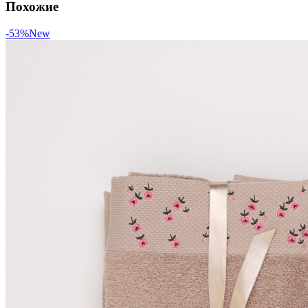
Похожие
-53%
New