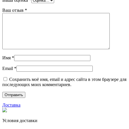
Ваша оценка
*
Ваш отзыв
*
Имя
*
Email
*
Сохранить моё имя, email и адрес сайта в этом браузере для
последующих моих комментариев.
Доставка
Условия доставки