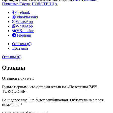
Пляжные/Сауна
,
ПОЛОТЕНЦА
Facebook
Odnoklassniki
WhatsApp
WhatsApp
VKontakte
Telegram
Отзывы (0)
Доставка
Отзывы (0)
Отзывы
Отзывов пока нет.
Будьте первым, кто оставил отзыв на «Полотенца 7455
TURQUOISE»
Ваш адрес email не будет опубликован.
Обязательные поля
помечены
*