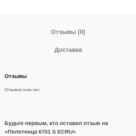
Отзывы (0)
Доставка
Отзывы
Отзывов пока нет.
Будьте первым, кто оставил отзыв на
«Полотенца 6701 S ECRU»