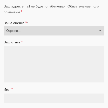
Ваш адрес email не будет опубликован.
Обязательные поля
*
помечены
*
Ваша оценка
*
Ваш отзыв
*
Имя