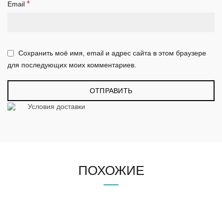
*
Email
Сохранить моё имя, email и адрес сайта в этом браузере
для последующих моих комментариев.
Условия доставки
ПОХОЖИЕ