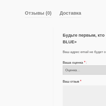
Отзывы (0)
Доставка
Будьте первым, кто
BLUE»
Ваш адрес email не будет 
*
Ваша оценка
*
Ваш отзыв