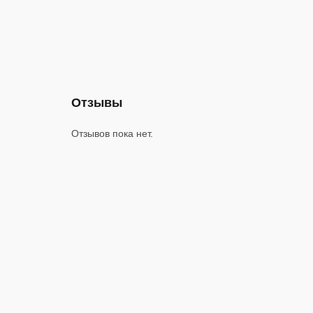
Отзывы
Отзывов пока нет.