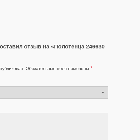
 оставил отзыв на «Полотенца 246630
*
опубликован.
Обязательные поля помечены