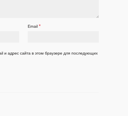
*
Email
il и адрес сайта в этом браузере для последующих