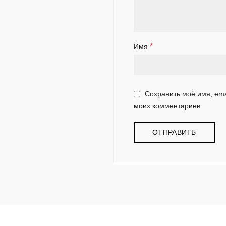
*
Имя
Сохранить моё имя, ema
моих комментариев.