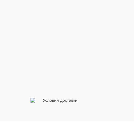
Условия доставки