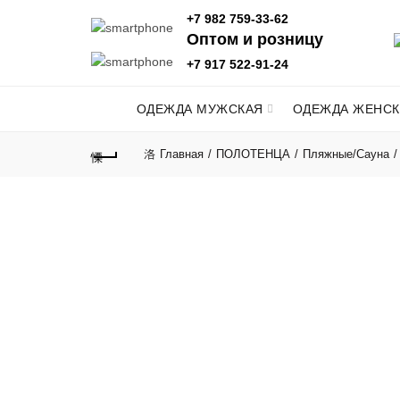
+7 982 759-33-62
Оптом и розницу
+7 917 522-91-24
ОДЕЖДА МУЖСКАЯ
ОДЕЖДА ЖЕНСК
Главная
ПОЛОТЕНЦА
Пляжные/Сауна