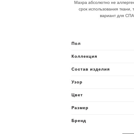
Махра абсолютно не аллерген
срок использования ткани, 
вариант для СПА
Пол
Коллекция
Состав изделия
Узор
Цвет
Размер
Бренд