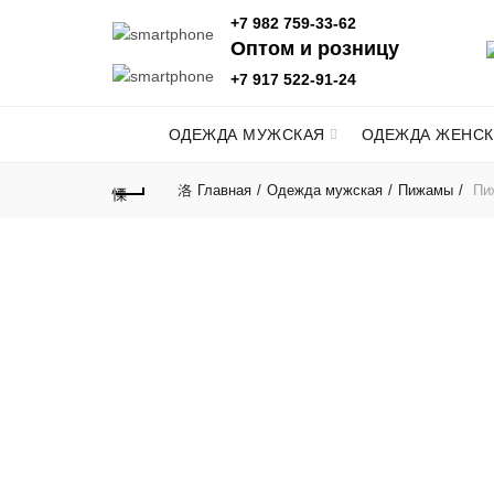
+7 982 759-33-62
Оптом и розницу
+7 917 522-91-24
ОДЕЖДА МУЖСКАЯ
ОДЕЖДА ЖЕНСК
Главная
Одежда мужская
Пижамы
Пи