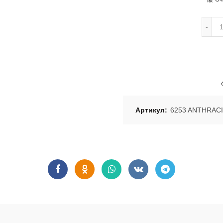
Артикул:
6253 ANTHRAC