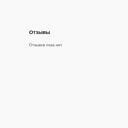
Отзывы
Отзывов пока нет.