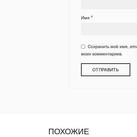
*
Имя
Сохранить моё имя, ema
моих комментариев.
ПОХОЖИЕ