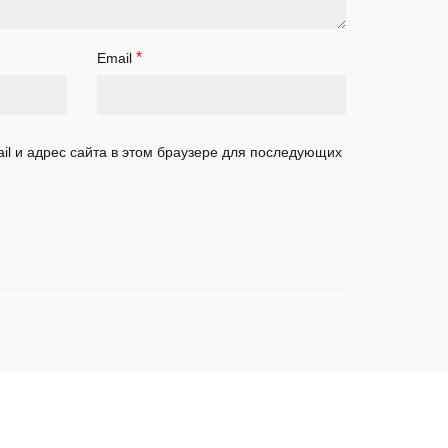
*
Email
il и адрес сайта в этом браузере для последующих