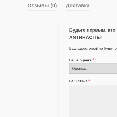
Отзывы (0)
Доставка
Будьте первым, кто
ANTHRACITE»
Ваш адрес email не будет 
*
Ваша оценка
*
Ваш отзыв