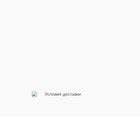
Условия доставки