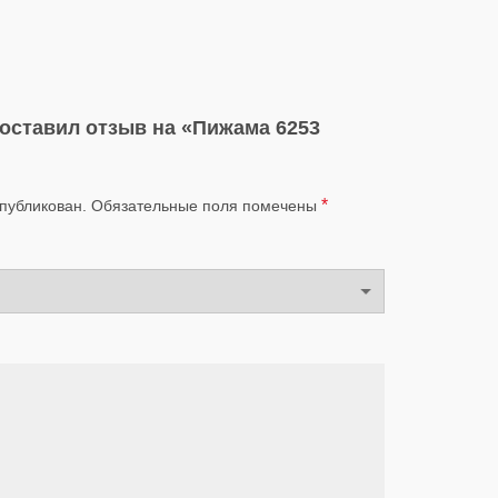
 оставил отзыв на «Пижама 6253
*
опубликован.
Обязательные поля помечены