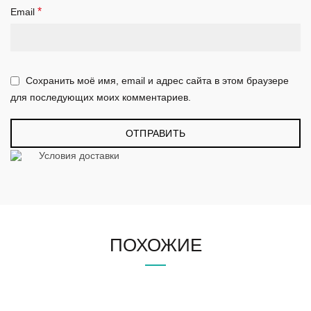
*
Email
Сохранить моё имя, email и адрес сайта в этом браузере
для последующих моих комментариев.
Условия доставки
ПОХОЖИЕ