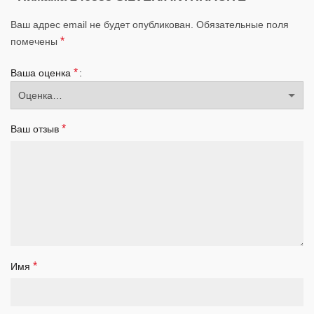
Ваш адрес email не будет опубликован.
Обязательные поля
*
помечены
*
Ваша оценка
*
Ваш отзыв
*
Имя