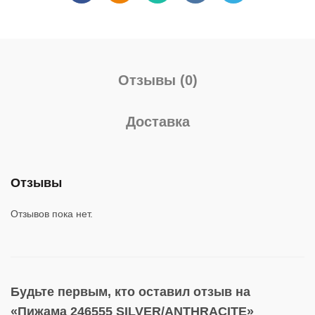
Отзывы (0)
Доставка
Отзывы
Отзывов пока нет.
Будьте первым, кто оставил отзыв на
«Пижама 246555 SILVER/ANTHRACITE»