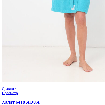
Сравнить
Просмотр
Халат 6418 AQUA