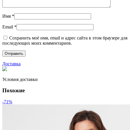
Имя
*
Email
*
Сохранить моё имя, email и адрес сайта в этом браузере для
последующих моих комментариев.
Доставка
Условия доставки
Похожие
-71%