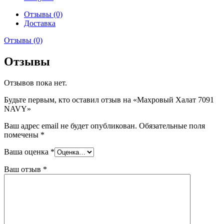
Отзывы (0)
Доставка
Отзывы (0)
Отзывы
Отзывов пока нет.
Будьте первым, кто оставил отзыв на «Махровый Халат 7091
NAVY»
Ваш адрес email не будет опубликован.
Обязательные поля
помечены
*
Ваша оценка
*
Ваш отзыв
*