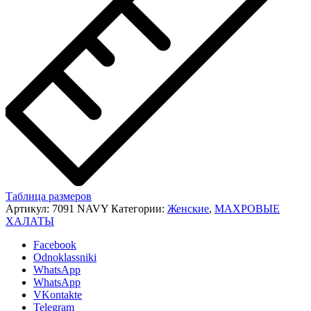
Таблица размеров
Артикул:
7091 NAVY
Категории:
Женские
,
МАХРОВЫЕ
ХАЛАТЫ
Facebook
Odnoklassniki
WhatsApp
WhatsApp
VKontakte
Telegram