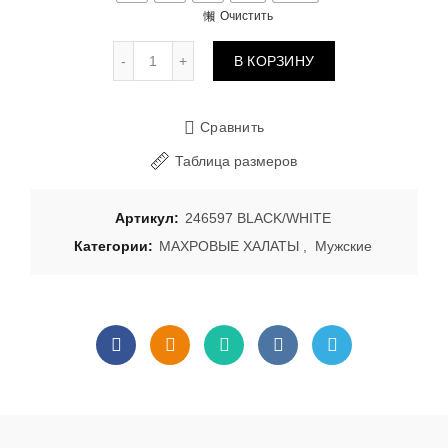
Очистить
Количество товара Халат мужской велюров
В КОРЗИНУ
Сравнить
Таблица размеров
Артикул:
246597 BLACK/WHITE
Категории:
МАХРОВЫЕ ХАЛАТЫ
,
Мужские