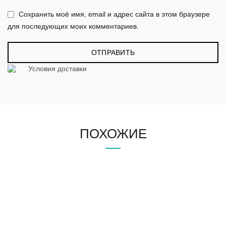
Сохранить моё имя, email и адрес сайта в этом браузере
для последующих моих комментариев.
Условия доставки
ПОХОЖИЕ