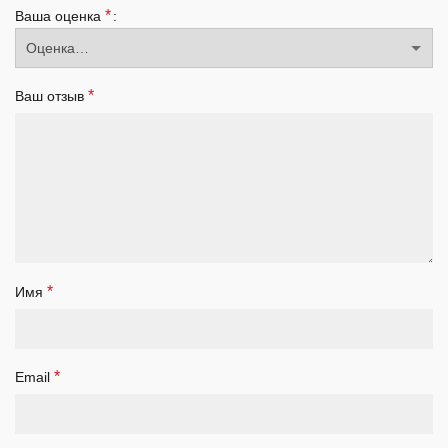
*
Ваша оценка
*
Ваш отзыв
*
Имя
*
Email