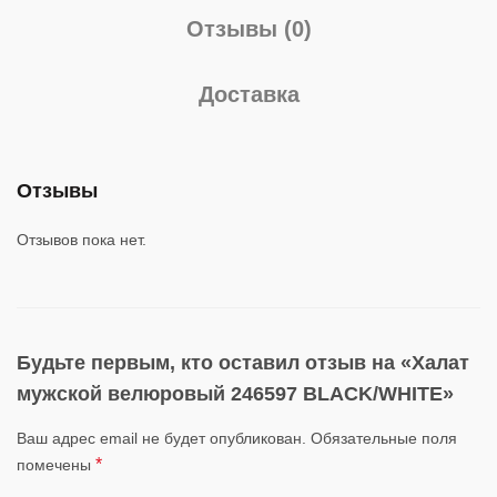
Отзывы (0)
Доставка
Отзывы
Отзывов пока нет.
Будьте первым, кто оставил отзыв на «Халат
мужской велюровый 246597 BLACK/WHITE»
Ваш адрес email не будет опубликован.
Обязательные поля
*
помечены