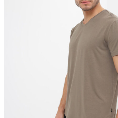
товара.