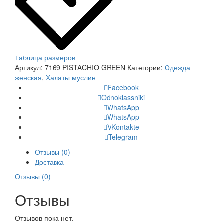
Таблица размеров
Артикул:
7169 PISTACHIO GREEN
Категории:
Одежда
женская
,
Халаты муслин
Facebook
Odnoklassniki
WhatsApp
WhatsApp
VKontakte
Telegram
Отзывы (0)
Доставка
Отзывы (0)
Отзывы
Отзывов пока нет.