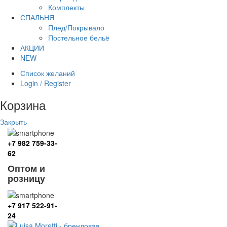
Комплекты
СПАЛЬНЯ
Плед/Покрывало
Постельное бельё
АКЦИИ
NEW
Список желаний
Login / Register
Корзина
Закрыть
+7 982 759-33-
62
Оптом и
розницу
+7 917 522-91-
24