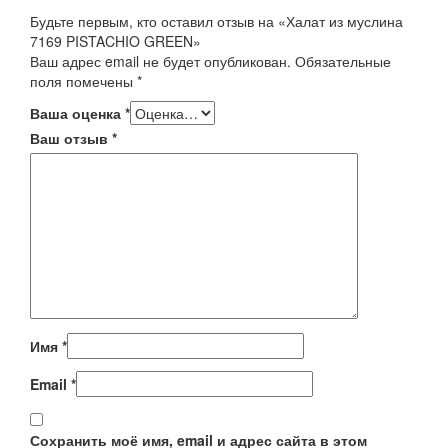
Будьте первым, кто оставил отзыв на «Халат из муслина
7169 PISTACHIO GREEN»
Ваш адрес email не будет опубликован.
Обязательные
поля помечены
*
Ваша оценка
*
Ваш отзыв
*
Имя
*
Email
*
Сохранить моё имя, email и адрес сайта в этом