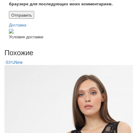
браузере для последующих моих комментариев.
Доставка
Условия доставки
Похожие
-53%
New